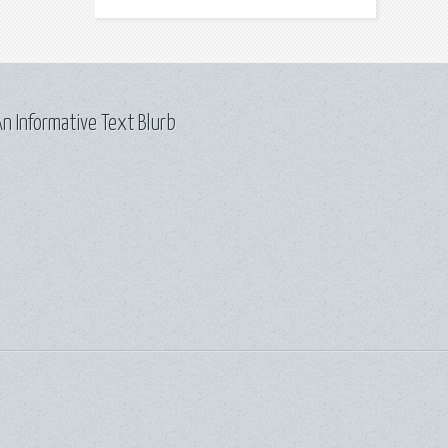
n Informative Text Blurb