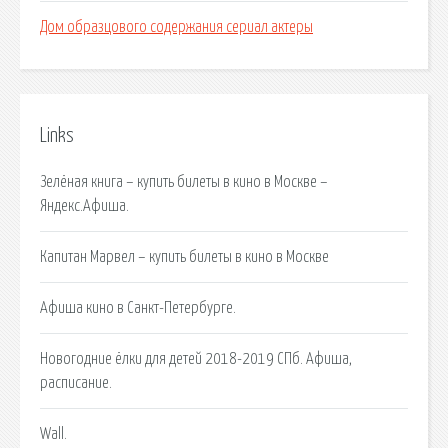
Дом образцового содержания сериал актеры
Links
Зелёная книга – купить билеты в кино в Москве –
Яндекс.Афиша.
Капитан Марвел – купить билеты в кино в Москве
Афиша кино в Санкт-Петербурге.
Новогодние ёлки для детей 2018-2019 СПб. Афиша,
расписание.
Wall.