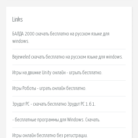
Links
БАЛДА 2000 скачать бесплатно на русском языке для
windows.
Bejeweled скачать бесплатно на русском языке для windows.
Игры на движке Unity онлайн - игрыть бесплатно.
Игры Роботы - играть онлайн бесплатно.
Эрудит PC - скачать бесплатно Эрудит PC 1.6.1.
- бесплатные программы для Windows. Скачать.
Игры онлайн бесплатно без регистрации.