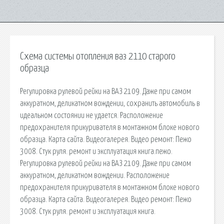
Схема системы отопления ваз 2110 старого
образца
Регулировка рулевой рейки на ВАЗ 2109. Даже при самом
аккуратном, деликатном вождении, сохранить автомобиль в
идеальном состоянии не удается. Расположение
предохранителя прикуривателя в монтажном блоке нового
образца. Карта сайта. Видеогалерея. Видео ремонт: Пежо
3008. Стук руля. ремонт и эксплуатация книга.пежо.
Регулировка рулевой рейки на ВАЗ 2109. Даже при самом
аккуратном, деликатном вождении. Расположение
предохранителя прикуривателя в монтажном блоке нового
образца. Карта сайта. Видеогалерея. Видео ремонт: Пежо
3008. Стук руля. ремонт и эксплуатация книга.