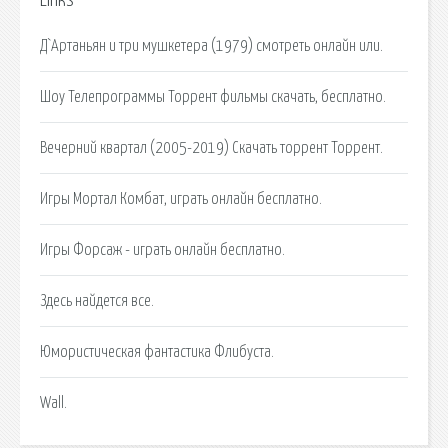
Links
Д`Артаньян и три мушкетера (1979) смотреть онлайн или.
Шоу Телепрограммы Торрент фильмы скачать, бесплатно.
Вечерний квартал (2005-2019) Скачать торрент Торрент.
Игры Мортал Комбат, играть онлайн бесплатно.
Игры Форсаж - играть онлайн бесплатно.
Здесь найдется все.
Юмористическая фантастика Флибуста.
Wall.