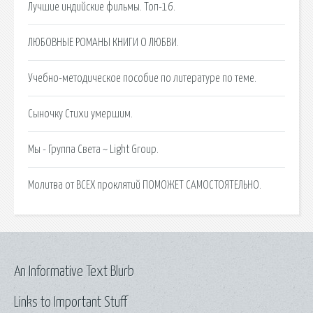
Лучшие индийские фильмы. Топ-16.
ЛЮБОВНЫЕ РОМАНЫ КНИГИ О ЛЮБВИ.
Учебно-методическое пособие по литературе по теме.
Сыночку Cтихи умершим.
Мы - Группа Света ~ Light Group.
Молитва от ВСЕХ проклятий ПОМОЖЕТ САМОСТОЯТЕЛЬНО.
An Informative Text Blurb
Links to Important Stuff