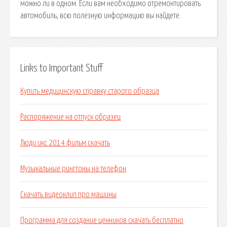
можно ли в одном. Если вам необходимо отремонтировать
автомобиль, всю полезную информацию вы найдете.
Links to Important Stuff
Купить медицинскую справку старого образца
Распоряжение на отпуск образец
Люди икс 2014 фильм скачать
Музыкальные рингтоны на телефон
Скачать видеоклип про машины
Программа для создание ценников скачать бесплатно