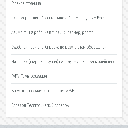
Главная страница.
План мероприятий: День правовой помощи детям России.
Алименты на ребенка в Украине: размер, реестр.
Cудебная практика: Справка по результатам обобщения.
Материал (старшая группа) на тему: Журнал взаимодействия.
ГАРАНТ. Авторизация.
Запустите, пожалуйста, систему ГАРАНТ.
Словари Педагогический словарь.