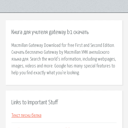
Книга для учителя gateway b1 скачать
Macmillan Gateway Download for free First and Second Edition.
Скачать бесплатно Gateway by Macmillan УМК английского
языка для. Search the world's information, including webpages,
images, videos and more. Google has many special features to
help you find exactly what you're looking.
Links to Important Stuff
Текст песни белка