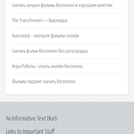
Скачать лучшие фильмы бесплатно в хорошем качестве.
The Transformers — Википедия.
Кинотеатр - смотрите фильмы онлайн.
Cкачать фильм бесплатно без регистрации.
Игры Роботы - играть онлайн бесплатно.
Фильмы торрент скачать бесплатно.
An Informative Text Blurb
Links to Important Stuff