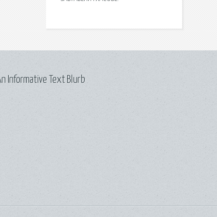
n Informative Text Blurb