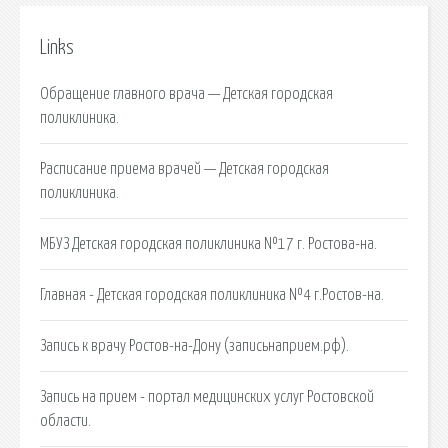
Links
Обращение главного врача — Детская городская
поликлиника.
Расписание приема врачей — Детская городская
поликлиника.
МБУЗ Детская городская поликлиника №17 г. Ростова-на.
Главная - Детская городская поликлиника №4 г.Ростов-на.
Запись к врачу Ростов-на-Дону (записьнаприем.рф).
Запись на прием - портал медицинских услуг Ростовской
области.