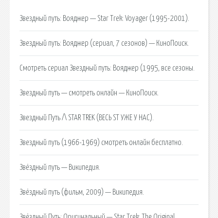
Звездный путь: Вояджер — Star Trek: Voyager (1995-2001).
Звездный путь: Вояджер (сериал, 7 сезонов) — КиноПоиск.
Смотреть сериал Звездный путь: Вояджер (1995, все сезоны.
Звездный путь — смотреть онлайн — КиноПоиск.
Звездный Путь /\ STAR TREK (ВЕСЬ ST УЖЕ У НАС).
Звездный путь (1966-1969) смотреть онлайн бесплатно.
Звёздный путь — Википедия.
Звёздный путь (фильм, 2009) — Википедия.
Звёздный Путь: Оригинальный — Star Trek: The Original.