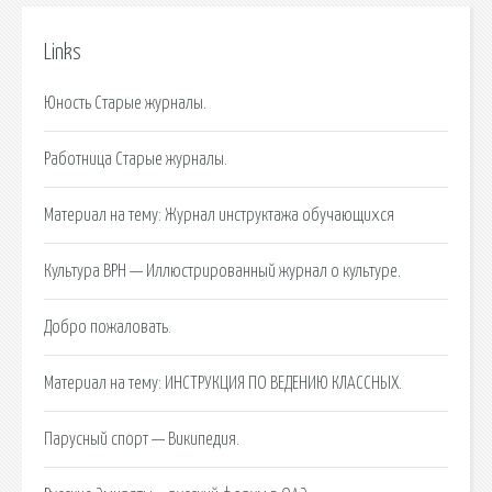
Links
Юность Старые журналы.
Работница Старые журналы.
Материал на тему: Журнал инструктажа обучающихся
Культура ВРН — Иллюстрированный журнал о культуре.
Добро пожаловать.
Материал на тему: ИНСТРУКЦИЯ ПО ВЕДЕНИЮ КЛАССНЫХ.
Парусный спорт — Википедия.