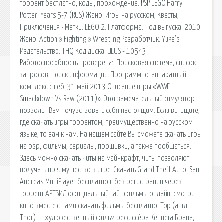
торрент бесплатно, коды, прохождение. PSP LEGO Harry
Potter: Years 5-7 (RUS) Жанр: Игры на русском, Квесты,
Приключения • Метки: LEGO 2. Платформа:. Год выпуска: 2010
Жанр: Action » Fighting » Wrestling Разработчик: Yuke's
Издательство: THQ Код диска: ULUS - 10543
Работоспособность проверена:. Поисковая сиcтема, список
запросов, поиск информации. Программно-аппаратный
комплекс с веб. 31 май 2013 Описание игры «WWE
Smackdown Vs Raw (2011)». Этот замечательный симулятор
позволит Вам почувствовать себя настоящим. Если вы ищите,
где скачать игры торрентом, преимущественно на русском
языке, то вам к нам. На нашем сайте Вы сможете скачать игры
на psp, фильмы, сериалы, прошивки, а также пообщаться.
Здесь можно скачать читы на майнкрафт, читы позволяют
получать преимущество в игре. Скачать Grand Theft Auto: San
Andreas MultiPlayer бесплатно и без регистрации через
торрент АРТВИД официальный сайт фильмы онлайн, смотри
кино вместе с нами скачать фильмы бесплатно. Тор (англ.
Thor) — художественный фильм режиссёра Кеннета Брана,