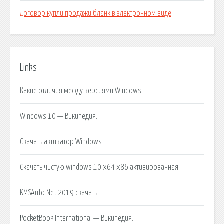
Договор купли продажи бланк в электронном виде
Links
Какие отличия между версиями Windows.
Windows 10 — Википедия.
Скачать активатор Windows
Скачать чистую windows 10 x64 x86 активированная
KMSAuto Net 2019 скачать.
PocketBook International — Википедия.