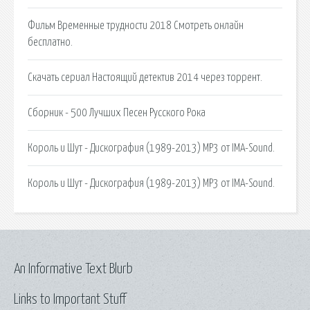
Фильм Временные трудности 2018 Смотреть онлайн
бесплатно.
Скачать сериал Настоящий детектив 2014 через торрент.
Сборник - 500 Лучших Песен Русского Рока
Король и Шут - Дискография (1989-2013) МР3 от IMA-Sound.
Король и Шут - Дискография (1989-2013) МР3 от IMA-Sound.
An Informative Text Blurb
Links to Important Stuff