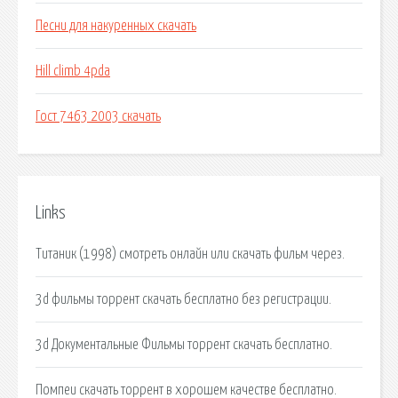
Песни для накуренных скачать
Hill climb 4pda
Гост 7463 2003 скачать
Links
Титаник (1998) смотреть онлайн или скачать фильм через.
3d фильмы торрент скачать бесплатно без регистрации.
3d Документальные Фильмы торрент скачать бесплатно.
Помпеи скачать торрент в хорошем качестве бесплатно.