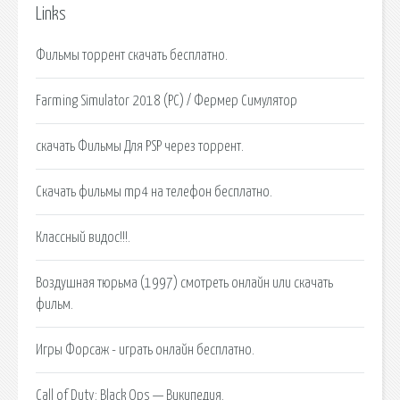
Links
Фильмы торрент скачать бесплатно.
Farming Simulator 2018 (PC) / Фермер Симулятор
скачать Фильмы Для PSP через торрент.
Скачать фильмы mp4 на телефон бесплатно.
Классный видос!!!.
Воздушная тюрьма (1997) смотреть онлайн или скачать
фильм.
Игры Форсаж - играть онлайн бесплатно.
Call of Duty: Black Ops — Википедия.