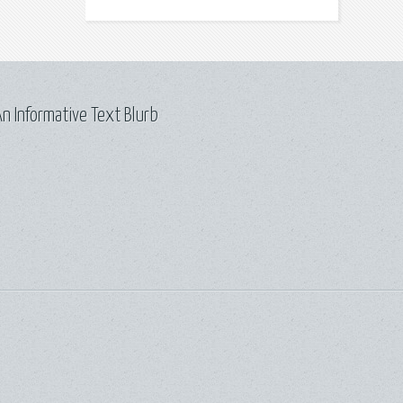
n Informative Text Blurb