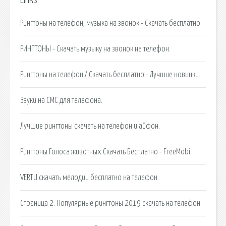
Links
Рингтоны на телефон, музыка на звонок - Скачать бесплатно.
РИНГТОНЫ - Скачать музыку на звонок на телефон.
Рингтоны на телефон / Скачать бесплатно - Лучшие новинки.
Звуки на СМС для телефона.
Лучшие рингтоны скачать на телефон и айфон.
Рингтоны Голоса животных Скачать Бесплатно - FreeMobi.
VERTU скачать мелодии бесплатно на телефон.
Страница 2: Популярные рингтоны 2019 скачать на телефон.