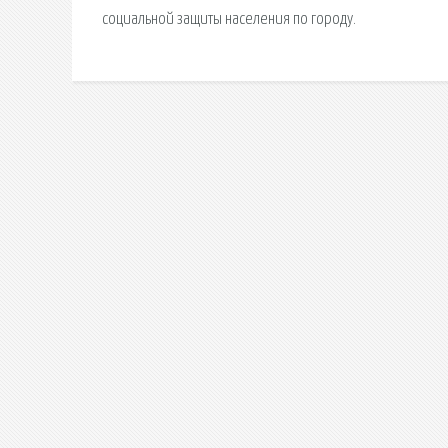
социальной защиты населения по городу.