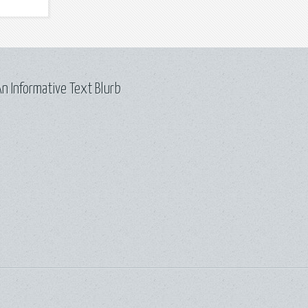
n Informative Text Blurb