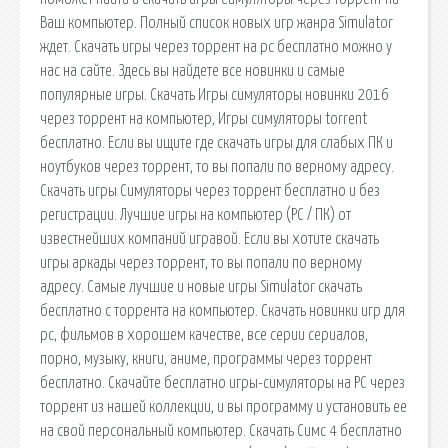
Ваш компьютер. Полный список новых игр жанра Simulator
ждет. Скачать игры через торрент на pc бесплатно можно у
нас на сайте. Здесь вы найдете все новинки и самые
популярные игры. Скачать Игры симуляторы новинки 2016
через торрент на компьютер, Игры симуляторы torrent
бесплатно. Если вы ищите где скачать игры для слабых ПК и
ноутбуков через торрент, то вы попали по верному адресу.
Скачать игры Симуляторы через торрент бесплатно и без
регистрации. Лучшие игры на компьютер (PC / ПК) от
известнейших компаний игравой. Если вы хотите скачать
игры аркады через торрент, то вы попали по верному
адресу. Самые лучшие и новые игры Simulator скачать
бесплатно с торрента на компьютер. Скачать новинки игр для
pc, фильмов в хорошем качестве, все серии сериалов,
порно, музыку, книги, аниме, программы через торрент
бесплатно. Скачайте бесплатно игры-симуляторы на PC через
торрент из нашей коллекции, и вы программу и установить ее
на свой персональный компьютер. Скачать Симс 4 бесплатно