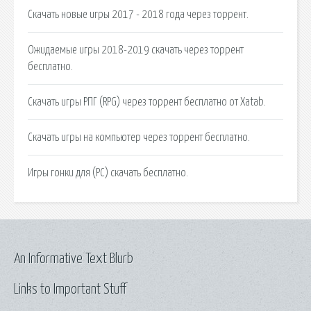
Скачать новые игры 2017 - 2018 года через торрент.
Ожидаемые игры 2018-2019 скачать через торрент
бесплатно.
Скачать игры РПГ (RPG) через торрент бесплатно от Xatab.
Скачать игры на компьютер через торрент бесплатно.
Игры гонки для (PC) скачать бесплатно.
An Informative Text Blurb
Links to Important Stuff