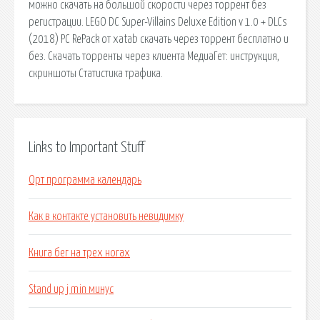
можно скачать на большой скорости через торрент без
регистрации. LEGO DC Super-Villains Deluxe Edition v 1.0 + DLCs
(2018) PC RePack от xatab скачать через торрент бесплатно и
без. Скачать торренты через клиента МедиаГет: инструкция,
скриншоты Статистика трафика.
Links to Important Stuff
Орт программа календарь
Как в контакте установить невидимку
Книга бег на трех ногах
Stand up j min минус