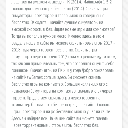
Лицензия на русском языке для ПК (2014) Майнкрафт 1.5.2
скачать для компьютера бесплатно (2014). Скачать игры
симуляторы через торрент теперь можно совершенно
бесплатно. Заходите и качайте лучшие симуляторы на
высокой скорости и без. Ищите новые игры для компьютера?
Тогда вы попали в нужное место. Именно здесь, в этом
разделе нашего сайта вы можете скачать новые игры 2017 -
2018 года через торрент бесплатно. Скачать игры
Симуляторы через торрент 2017 года мы рекомендуем всем,
так как они примечательны тем, что позволяют ощутить себя
гонщиком. Скачать игры на ПК 2019 года Добро пожаловать
на сайт NewGames.com.ua, здесь Вы сможете скачать
бесплатно игры на компьютер. Большая коллекция игр с
названием Симуляторы на компьютер, скачать в клик через
торрент. Предлагаем скачать игры через торрент на
компьютер бесплатно и без регистрации на сайте. Скачать
игры через торрент на pc бесплатно можно у нас на сайте.
Здесь вы найдете все. На нашем сайте вы можете скачать
через торрент новые и старые игры бесплатно без.