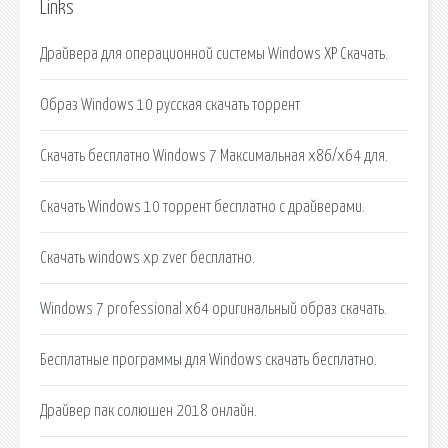
Links
Драйвера для операционной системы Windows XP Скачать.
Образ Windows 10 русская скачать торрент
Скачать бесплатно Windows 7 Максимальная x86/x64 для.
Скачать Windows 10 торрент бесплатно с драйверами.
Скачать windows xp zver бесплатно.
Windows 7 professional x64 оригинальный образ скачать.
Бесплатные программы для Windows скачать бесплатно.
Драйвер пак солюшен 2018 онлайн.