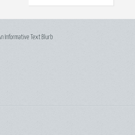
n Informative Text Blurb