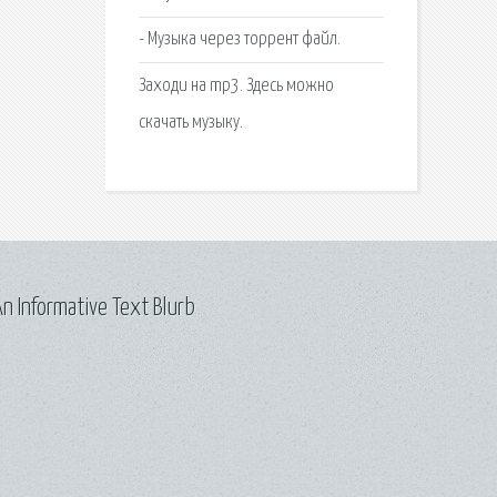
- Музыка через торрент файл.
Заходи на mp3. Здесь можно
cкачать музыку.
n Informative Text Blurb