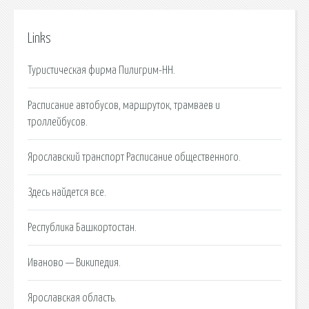
Links
Туристическая фирма Пилигрим-НН.
Расписание автобусов, маршруток, трамваев и
троллейбусов.
Ярославский транспорт Расписание общественного.
Здесь найдется все.
Республика Башкортостан.
Иваново — Википедия.
Ярославская область.