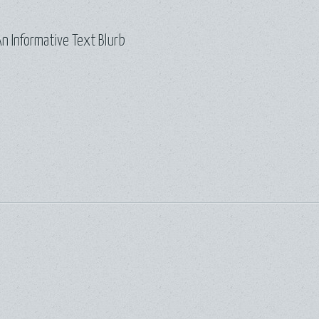
n Informative Text Blurb