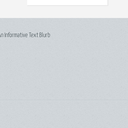
n Informative Text Blurb