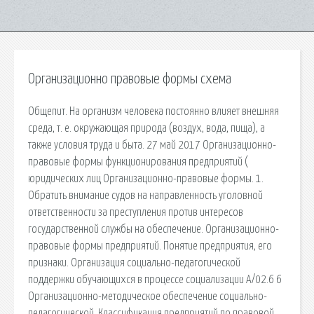
Организационно правовые формы схема
Общепит. На организм человека постоянно влияет внешняя
среда, т. е. окружающая природа (воздух, вода, пища), а
также условия труда и быта. 27 май 2017 Организационно-
правовые формы функционирования предприятий (
юридических лиц Организационно-правовые формы. 1.
Обратить внимание судов на направленность уголовной
ответственности за преступления против интересов
государственной службы на обеспечение. Организационно-
правовые формы предприятий. Понятие предприятия, его
признаки. Организация социально-педагогической
поддержки обучающихся в процессе социализации А/02.6 6
Организационно-методическое обеспечение социально-
педагогической. Классификация предприятий по правовой