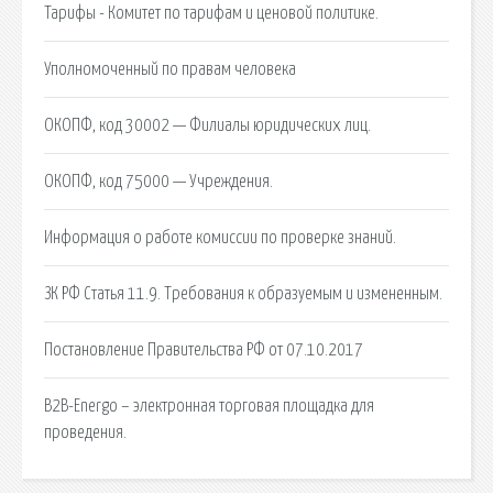
Тарифы - Комитет по тарифам и ценовой политике.
Уполномоченный по правам человека
ОКОПФ, код 30002 — Филиалы юридических лиц.
ОКОПФ, код 75000 — Учреждения.
Информация о работе комиссии по проверке знаний.
ЗК РФ Статья 11.9. Требования к образуемым и измененным.
Постановление Правительства РФ от 07.10.2017
B2B-Energo – электронная торговая площадка для
проведения.