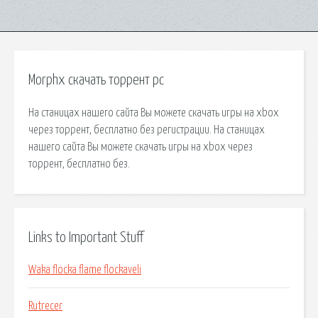
Morphx скачать торрент pc
На станицах нашего сайта Вы можете скачать игры на xbox
через торрент, бесплатно без регистрации. На станицах
нашего сайта Вы можете скачать игры на xbox через
торрент, бесплатно без.
Links to Important Stuff
Waka flocka flame flockaveli
Rutrecer