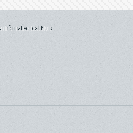
n Informative Text Blurb