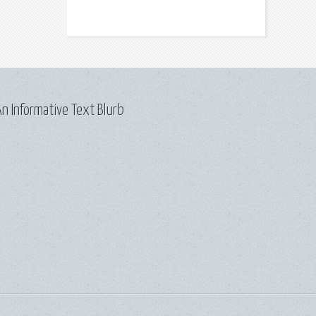
n Informative Text Blurb