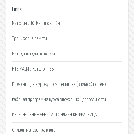
Links
Матюгин И.Ю. Книги онлайн.
Тренировка памяти.
Методичка для психолога.
НТБ МАДИ :: Каталог ПЭБ.
Презентация к уроку по математике (3 класс) по теме.
Рабочая программа курса внеурочной деятельности.
ИНТЕРНЕТ КНИЖАРНИЦА И ОНЛАЙН КНИЖАРНИЦА.
Онлайн магазин за книги.