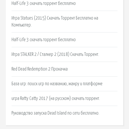
Half-Life 3 скачать торрент бесплатно
Игра Statues (2015) Скачать Торрент Бесплатно на
Компьютер.
Half-Life 3 скачать торрент бесплатно
Игра STALKER 2 / Сталкер 2 (2018) Скачать Торрент.
Red Dead Redemption 2 Прокачка
База игр: поиск игр по названию, жанру и платформе
игра Ratty Catty 2017 (на русском) скачать торрент.
Руководство запуска Dead Island по сети бесплатно.