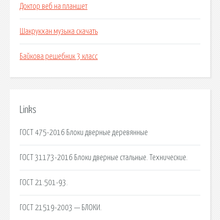
Доктор веб на планшет
Шакрукхан музыка скачать
Байкова решебник 3 класс
Links
ГОСТ 475-2016 Блоки дверные деревянные
ГОСТ 31173-2016 Блоки дверные стальные. Технические.
ГОСТ 21.501-93.
ГОСТ 21519-2003 — БЛОКИ.