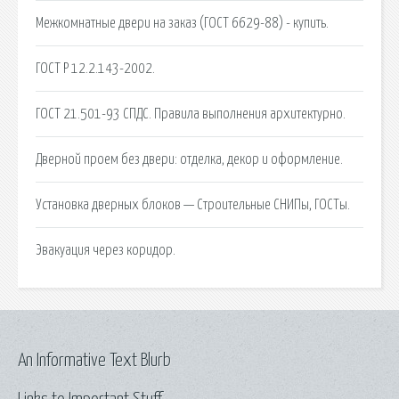
Межкомнатные двери на заказ (ГОСТ 6629-88) - купить.
ГОСТ Р 12.2.143-2002.
ГОСТ 21.501-93 СПДС. Правила выполнения архитектурно.
Дверной проем без двери: отделка, декор и оформление.
Установка дверных блоков — Строительные СНИПы, ГОСТы.
Эвакуация через коридор.
An Informative Text Blurb