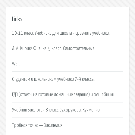
Links
10-11 класс Учебники для школы - сравнить учебники.
Л. А. Кирик/ Физика. 9 класс. Самостоятельные.
Wall.
Студентам и школьникам учебники 7-9 классы.
ГДЗ (ответы на готовые домашние задания) и решебники.
Учебник Биология 8 класс Сухорукова, Кучменко.
Тройная точка — Википедия.