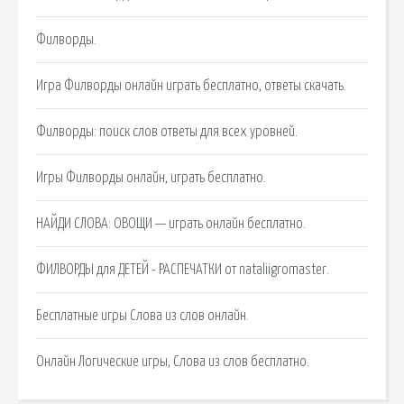
Филворды.
Игра Филворды онлайн играть бесплатно, ответы скачать.
Филворды: поиск слов ответы для всех уровней.
Игры Филворды онлайн, играть бесплатно.
НАЙДИ СЛОВА: ОВОЩИ — играть онлайн бесплатно.
ФИЛВОРДЫ для ДЕТЕЙ - РАСПЕЧАТКИ от nataliigromaster.
Бесплатные игры Слова из слов онлайн.
Онлайн Логические игры, Слова из слов бесплатно.