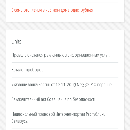
Схема отопления в частном доме однотрубная
Links
Правила оказания рекламных и информационных услуг.
Каталог приборов.
Указание Банка России от 12.11.2009 N 2332-У О перечне.
Заключительный акт Совещания по безопасности.
Национальный правовой Интернет-портал Республики
Беларусь.