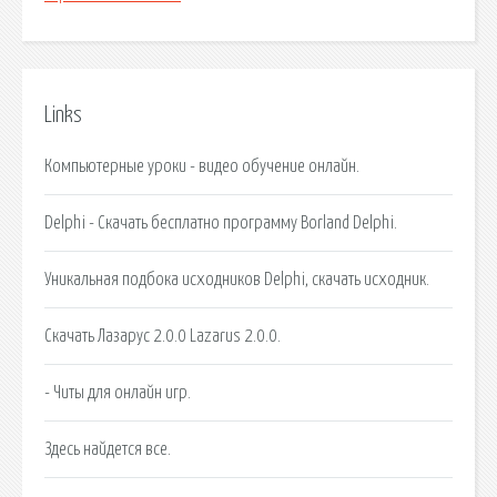
Links
Компьютерные уроки - видео обучение онлайн.
Delphi - Скачать бесплатно программу Borland Delphi.
Уникальная подбока исходников Delphi, скачать исходник.
Скачать Лазарус 2.0.0 Lazarus 2.0.0.
- Читы для онлайн игр.
Здесь найдется все.