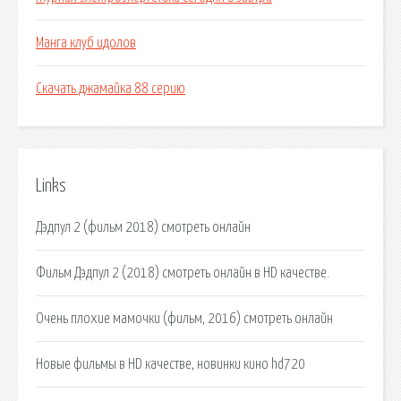
Манга клуб идолов
Скачать джамайка 88 серию
Links
Дэдпул 2 (фильм 2018) смотреть онлайн
Фильм Дэдпул 2 (2018) смотреть онлайн в HD качестве.
Очень плохие мамочки (фильм, 2016) смотреть онлайн
Новые фильмы в HD качестве, новинки кино hd720