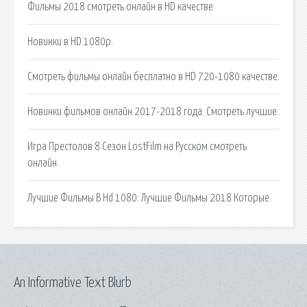
Фильмы 2018 смотреть онлайн в HD качестве
Новинки в HD 1080p.
Смотреть фильмы онлайн бесплатно в HD 720-1080 качестве.
Новинки фильмов онлайн 2017-2018 года. Смотреть лучшие.
Игра Престолов 8 Сезон LostFilm на Русском смотреть
онлайн.
Лучшие Фильмы В Hd 1080: Лучшие Фильмы 2018 Которые.
An Informative Text Blurb