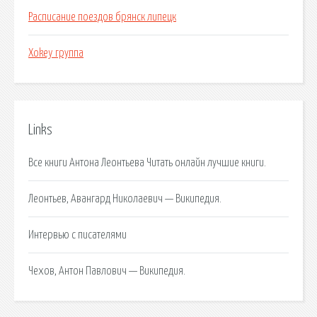
Расписание поездов брянск липецк
Xokey группа
Links
Все книги Антона Леонтьева Читать онлайн лучшие книги.
Леонтьев, Авангард Николаевич — Википедия.
Интервью с писателями
Чехов, Антон Павлович — Википедия.