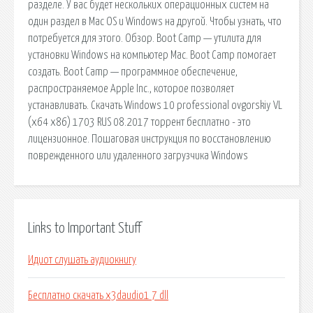
разделе. У вас будет нескольких операционных систем на
один раздел в Mac OS и Windows на другой. Чтобы узнать, что
потребуется для этого. Обзор. Boot Camp — утилита для
установки Windows на компьютер Mac. Boot Camp помогает
создать. Boot Camp — программное обеспечение,
распространяемое Apple Inc., которое позволяет
устанавливать. Скачать Windows 10 professional ovgorskiy VL
(x64 x86) 1703 RUS 08.2017 торрент бесплатно - это
лицензионное. Пошаговая инструкция по восстановлению
поврежденного или удаленного загрузчика Windows
Links to Important Stuff
Идиот слушать аудиокнигу
Бесплатно скачать x3daudio1 7 dll