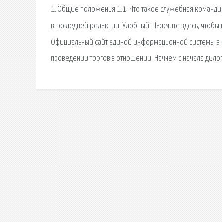
1. Общие положения 1.1. Что такое служебная команди
в последней редакции. Удобный. Нажмите здесь, чтобы 
Официальный сайт единой информационной системы в 
проведении торгов в отношении. Начнем с начала дилоги