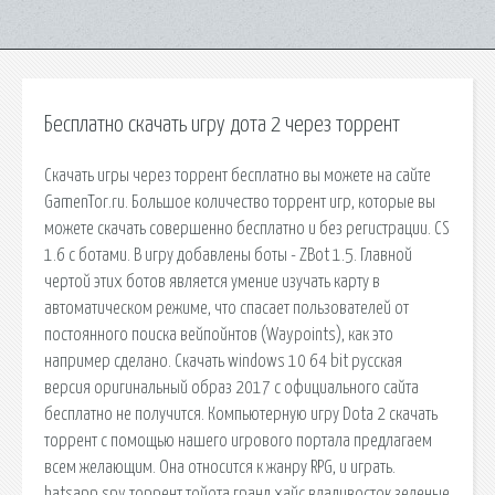
Бесплатно скачать игру дота 2 через торрент
Скачать игры через торрент бесплатно вы можете на сайте
GamenTor.ru. Большое количество торрент игр, которые вы
можете скачать совершенно бесплатно и без регистрации. CS
1.6 с ботами. В игру добавлены боты - ZBot 1.5. Главной
чертой этих ботов является умение изучать карту в
автоматическом режиме, что спасает пользователей от
постоянного поиска вейпойнтов (Waypoints), как это
например сделано. Скачать windows 10 64 bit русская
версия оригинальный образ 2017 с официального сайта
бесплатно не получится. Компьютерную игру Dota 2 скачать
торрент с помощью нашего игрового портала предлагаем
всем желающим. Она относится к жанру RPG, и играть.
hatsapp spy торрент тойота гранд хайс владивосток зеленые