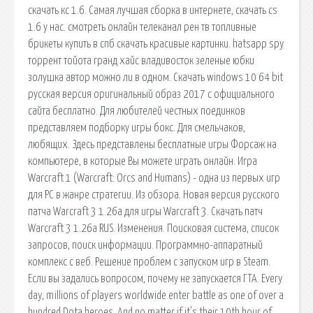
скачать кс 1.6. Самая лучшая сборка в интернете, скачать cs
1.6 у нас. смотреть онлайн телеканал рен тв топливные
брикеты купить в спб скачать красивые картинки. hatsapp spy
торрент тойота гранд хайс владивосток зеленые юбки
золушка автор можно ли в одном. Скачать windows 10 64 bit
русская версия оригинальный образ 2017 с официального
сайта бесплатно. Для любителей честных поединков
представляем подборку игры бокс. Для смельчаков,
любящих. Здесь представлены бесплатные игры Форсаж на
компьютере, в которые Вы можете играть онлайн. Игра
Warcraft 1 (Warcraft: Orcs and Humans) - одна из первых игр
для PC в жанре стратегии. Из обзора. Новая версия русского
патча Warcraft 3 1.26a для игры Warcraft 3. Скачать патч
Warcraft 3 1.26a RUS. Изменения. Поисковая сиcтема, список
запросов, поиск информации. Программно-аппаратный
комплекс с веб. Решение проблем с запуском игр в Steam.
Если вы задались вопросом, почему не запускается ГТА. Every
day, millions of players worldwide enter battle as one of over a
hundred Dota heroes. And no matter if it's their 10th hour of