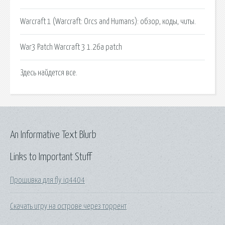
Warcraft 1 (Warcraft: Orcs and Humans): обзор, коды, читы.
War3 Patch Warcraft 3 1.26a patch
Здесь найдется все.
An Informative Text Blurb
Links to Important Stuff
Прошивка для fly iq4404
Скачать игру на острове через торрент