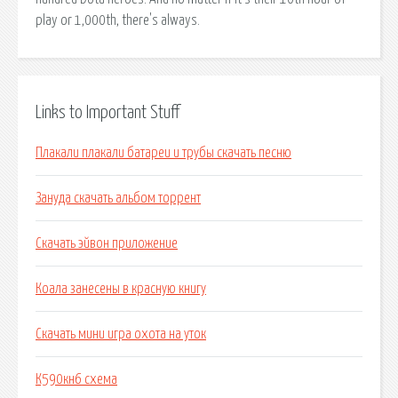
play or 1,000th, there's always.
Links to Important Stuff
Плакали плакали батареи и трубы скачать песню
Зануда скачать альбом торрент
Скачать эйвон приложение
Коала занесены в красную книгу
Скачать мини игра охота на уток
К590кн6 схема